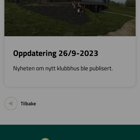
Oppdatering 26/9-2023
Nyheten om nytt klubbhus ble publisert.
Tilbake