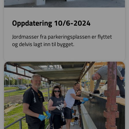
Oppdatering 10/6-2024
Jordmasser fra parkeringsplassen er flyttet
og delvis lagt inn til bygget.