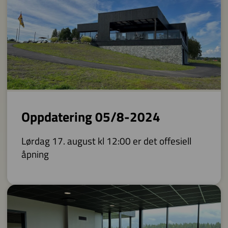
Oppdatering 05/8-2024
Lørdag 17. august kl 12:00 er det offesiell
åpning