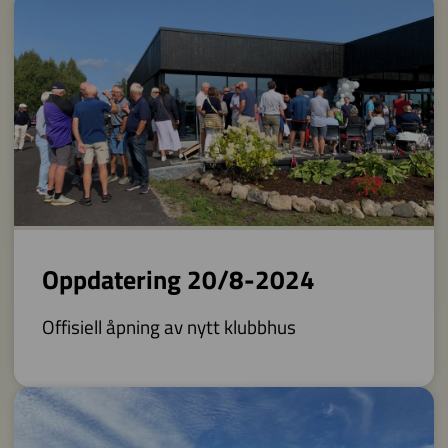
Oppdatering 20/8-2024
Offisiell åpning av nytt klubbhus