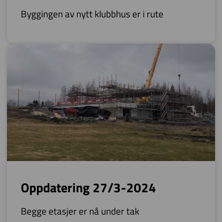
Byggingen av nytt klubbhus er i rute
Oppdatering 27/3-2024
Begge etasjer er nå under tak