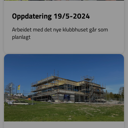
Oppdatering 19/5-2024
Arbeidet med det nye klubbhuset går som
planlagt