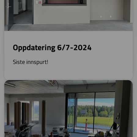
Oppdatering 6/7-2024
Siste innspurt!