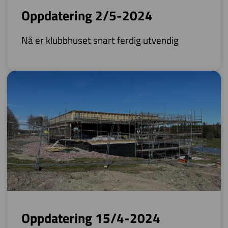
Oppdatering 2/5-2024
Nå er klubbhuset snart ferdig utvendig
Oppdatering 15/4-2024