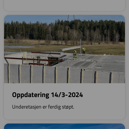
Oppdatering 14/3-2024
Underetasjen er ferdig støpt.