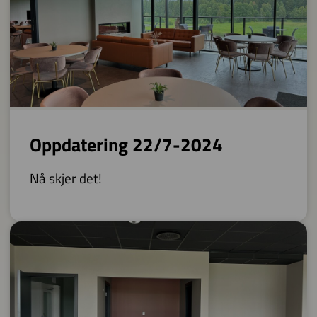
Oppdatering 22/7-2024
Nå skjer det!