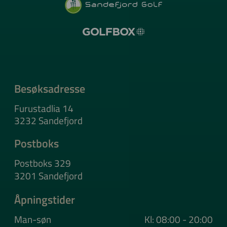
Besøksadresse
Furustadlia 14
3232 Sandefjord
Postboks
Postboks 329
3201 Sandefjord
Åpningstider
Man-søn
Kl: 08:00 - 20:00