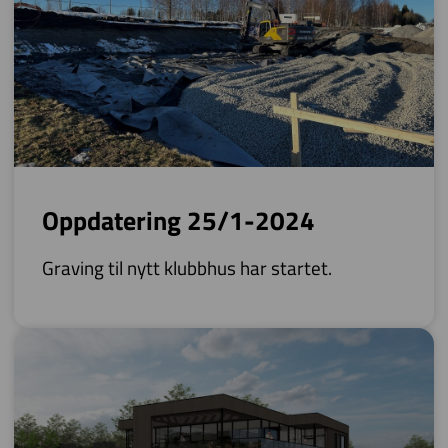
Oppdatering 25/1-2024
Graving til nytt klubbhus har startet.