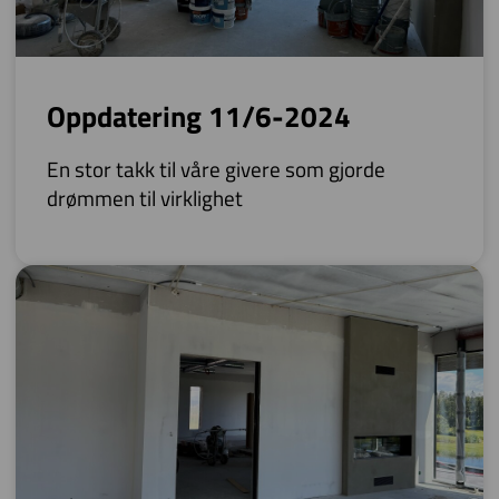
Oppdatering 11/6-2024
En stor takk til våre givere som gjorde
drømmen til virklighet