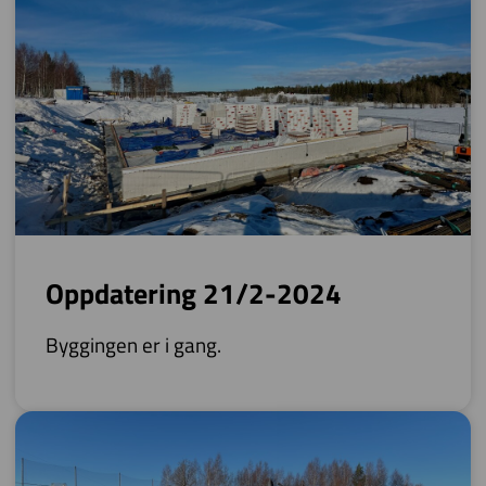
Oppdatering 21/2-2024
Byggingen er i gang.