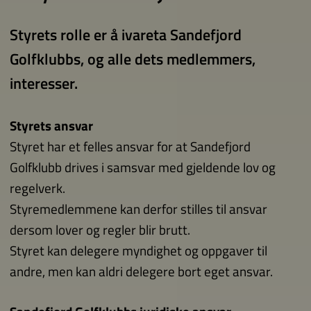
Styrets rolle er å ivareta Sandefjord
Golfklubbs, og alle dets medlemmers,
interesser.
Styrets ansvar
Styret har et felles ansvar for at Sandefjord
Golfklubb drives i samsvar med gjeldende lov og
regelverk.
Styremedlemmene kan derfor stilles til ansvar
dersom lover og regler blir brutt.
Styret kan delegere myndighet og oppgaver til
andre, men kan aldri delegere bort eget ansvar.