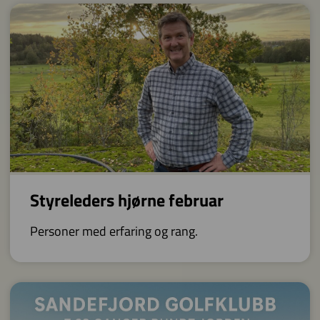
Styreleders hjørne februar
Personer med erfaring og rang.