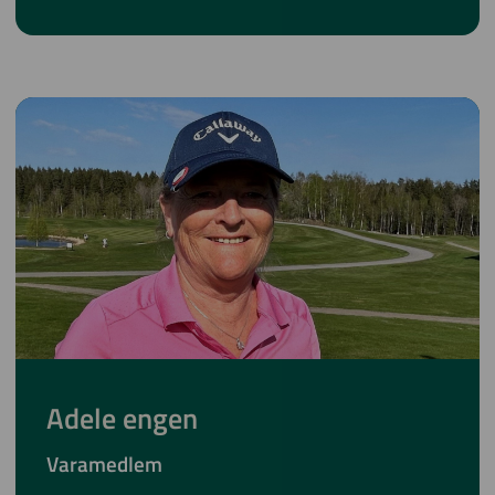
Adele engen
Varamedlem