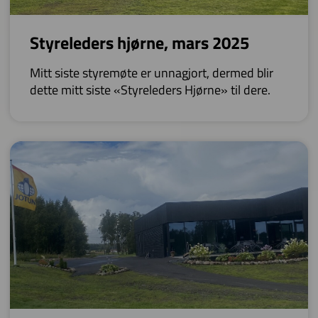
Styreleders hjørne, mars 2025
Mitt siste styremøte er unnagjort, dermed blir
dette mitt siste «Styreleders Hjørne» til dere.