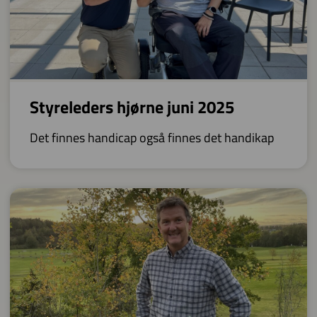
Styreleders hjørne juni 2025
Det finnes handicap også finnes det handikap