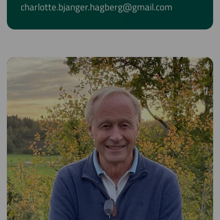
charlotte.bjanger.hagberg@gmail.com