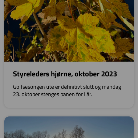
Styreleders hjørne, oktober 2023
Golfsesongen ute er definitivt slutt og mandag
23. oktober stenges banen for i år.