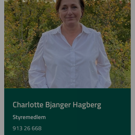
Charlotte Bjanger Hagberg
Styremedlem
913 26 668