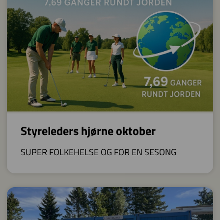
Styreleders hjørne oktober
SUPER FOLKEHELSE OG FOR EN SESONG