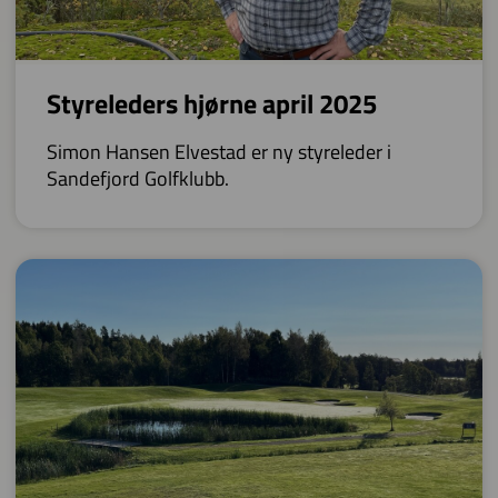
Styreleders hjørne april 2025
Simon Hansen Elvestad er ny styreleder i
Sandefjord Golfklubb.