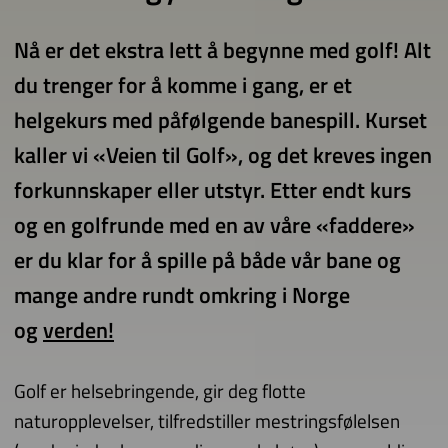
Nå er det ekstra lett å begynne med golf! Alt
du trenger for å komme i gang, er et
helgekurs med påfølgende banespill. Kurset
kaller vi «Veien til Golf», og det kreves ingen
forkunnskaper eller utstyr. Etter endt kurs
og en golfrunde med en av våre «faddere»
er du klar for å spille på både vår bane og
mange andre rundt omkring i Norge
og
verden!
Golf er helsebringende, gir deg flotte
naturopplevelser, tilfredstiller mestringsfølelsen