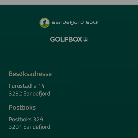
Besøksadresse
Furustadlia 14
3232 Sandefjord
Postboks
Postboks 329
3201 Sandefjord