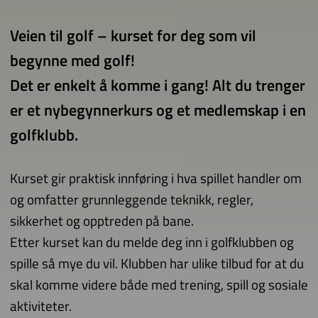
Veien til golf – kurset for deg som vil
begynne med golf!
Det er enkelt å komme i gang! Alt du trenger
er et nybegynnerkurs og et medlemskap i en
golfklubb.
Kurset gir praktisk innføring i hva spillet handler om
og omfatter grunnleggende teknikk, regler,
sikkerhet og opptreden på bane.
Etter kurset kan du melde deg inn i golfklubben og
spille så mye du vil. Klubben har ulike tilbud for at du
skal komme videre både med trening, spill og sosiale
aktiviteter.