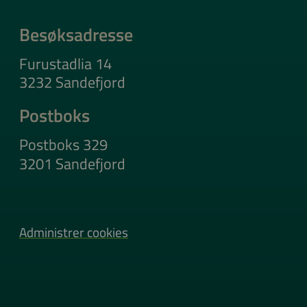
Besøksadresse
Furustadlia 14
3232 Sandefjord
Postboks
Postboks 329
3201 Sandefjord
Administrer cookies