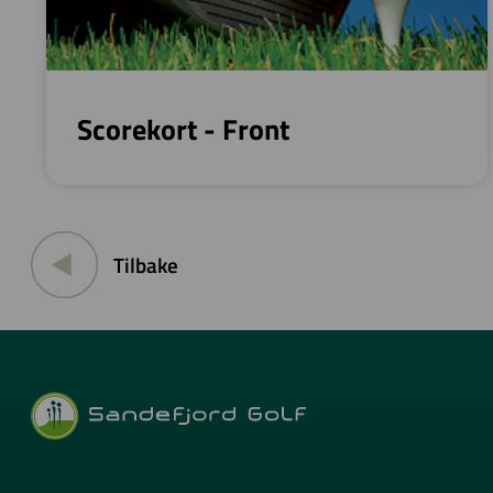
Scorekort - Front
Tilbake