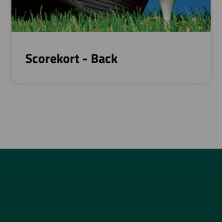
Scorekort - Back