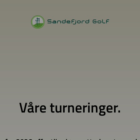
Våre turneringer.