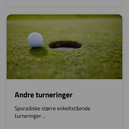
Andre turneringer
Sporadiske større enkeltstående
turneringer