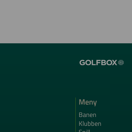
Meny
Banen
Klubben