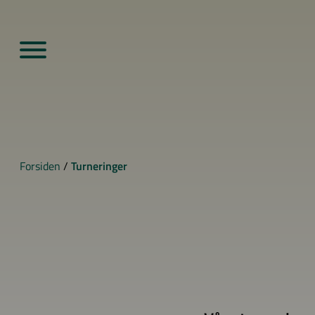
Forsiden
/
Turneringer