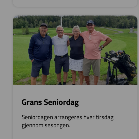
Grans Seniordag
Seniordagen arrangeres hver tirsdag
gjennom sesongen.