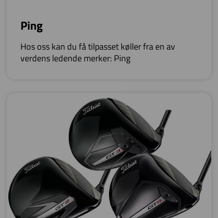
Ping
Hos oss kan du få tilpasset køller fra en av
verdens ledende merker: Ping