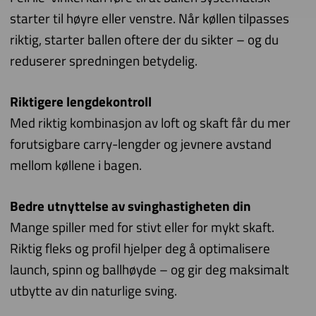
starter til høyre eller venstre. Når køllen tilpasses
riktig, starter ballen oftere der du sikter – og du
reduserer spredningen betydelig.
Riktigere lengdekontroll
Med riktig kombinasjon av loft og skaft får du mer
forutsigbare carry-lengder og jevnere avstand
mellom køllene i bagen.
Bedre utnyttelse av svinghastigheten din
Mange spiller med for stivt eller for mykt skaft.
Riktig fleks og profil hjelper deg å optimalisere
launch, spinn og ballhøyde – og gir deg maksimalt
utbytte av din naturlige sving.