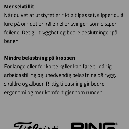
Mer selvtillit
Når du vet at utstyret er riktig tilpasset, slipper du å
lure på om det er køllen eller svingen som skaper
feilene. Det gir trygghet og bedre beslutninger på
banen.
Mindre belastning på kroppen
For lange eller for korte køller kan føre til dårlig
arbeidsstilling og unødvendig belastning på rygg,
skuldre og albuer. Riktig tilpasning gir bedre
ergonomi og mer komfort gjennom runden.