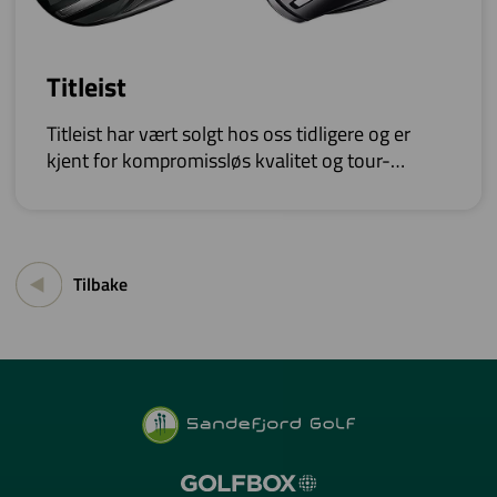
Titleist
Titleist har vært solgt hos oss tidligere og er
kjent for kompromissløs kvalitet og tour-
prestasjoner.
Tilbake