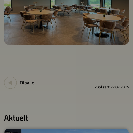
Tilbake
Publisert 22.07.2024
Aktuelt