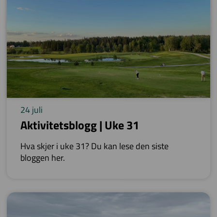
24 juli
Aktivitetsblogg | Uke 31
Hva skjer i uke 31? Du kan lese den siste
bloggen her.