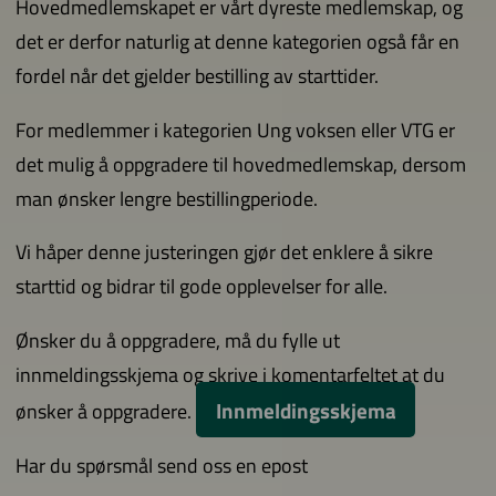
Hovedmedlemskapet er vårt dyreste medlemskap, og
det er derfor naturlig at denne kategorien også får en
fordel når det gjelder bestilling av starttider.
For medlemmer i kategorien Ung voksen eller VTG er
det mulig å oppgradere til hovedmedlemskap, dersom
man ønsker lengre bestillingperiode.
Vi håper denne justeringen gjør det enklere å sikre
starttid og bidrar til gode opplevelser for alle.
Ønsker du å oppgradere, må du fylle ut
innmeldingsskjema og skrive i komentarfeltet at du
Innmeldingsskjema
ønsker å oppgradere.
Har du spørsmål send oss en epost