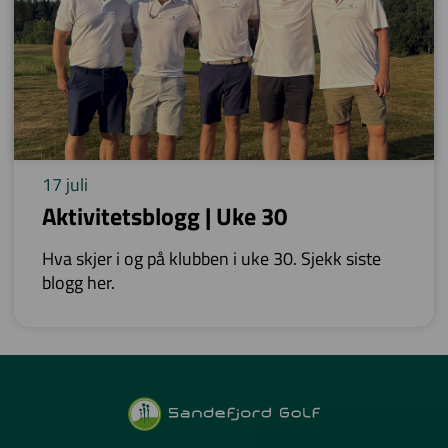
17 juli
Aktivitetsblogg | Uke 30
Hva skjer i og på klubben i uke 30. Sjekk siste
blogg her.