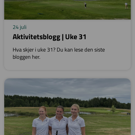
24 juli
Aktivitetsblogg | Uke 31
Hva skjer i uke 31? Du kan lese den siste
bloggen her.