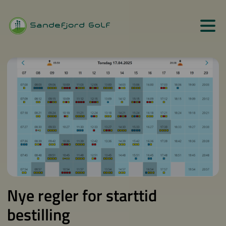
Nye regler for starttid
bestilling