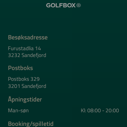
Besøksadresse
Furustadlia 14
3232 Sandefjord
Postboks
Postboks 329
3201 Sandefjord
Åpningstider
Man-søn
Kl: 08:00 - 20:00
Booking/spilletid