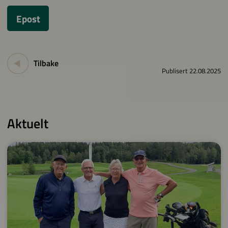
Epost
Tilbake
Publisert 22.08.2025
Aktuelt