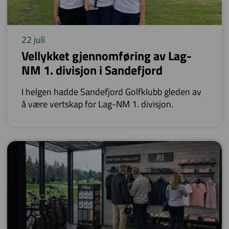
22 juli
Vellykket gjennomføring av Lag-
NM 1. divisjon i Sandefjord
I helgen hadde Sandefjord Golfklubb gleden av
å være vertskap for Lag-NM 1. divisjon.