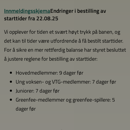
Innmeldingsskjema
Endringer i bestilling av
starttider fra 22.08.25
Vi opplever for tiden et svært høyt trykk på banen, og
det kan til tider være utfordrende å få bestilt starttider.
For å sikre en mer rettferdig balanse har styret besluttet
å justere reglene for bestilling av starttider:
Hovedmedlemmer: 9 dager før
Ung voksen- og VTG-medlemmer: 7 dager før
Juniorer: 7 dager før
Greenfee-medlemmer og greenfee-spillere: 5
dager før