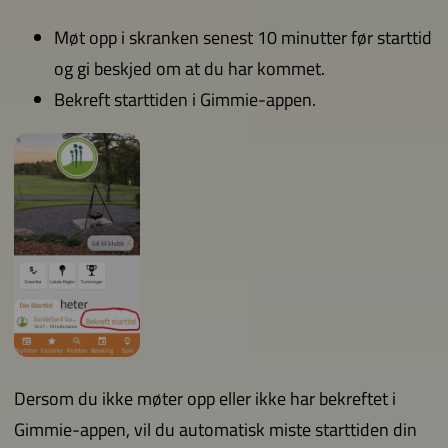
Møt opp i skranken senest 10 minutter før starttid
og gi beskjed om at du har kommet.
Bekreft starttiden i Gimmie-appen.
Dersom du ikke møter opp eller ikke har bekreftet i
Gimmie-appen, vil du automatisk miste starttiden din