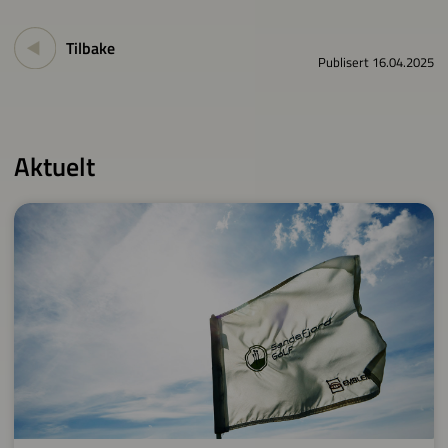
Tilbake
Publisert 16.04.2025
Aktuelt