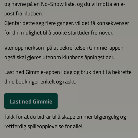
og havne på en No-Show liste, og du vil motta en e-
post fra klubben.
Gjentar dette seg flere ganger, vil det få konsekvenser
for din mulighet til å booke starttider fremover.
Vær oppmerksom på at bekreftelse i Gimmie-appen
også skal gjøres utenom klubbens åpningstider.
Last ned Gimmie-appen i dag og bruk den til å bekrefte
dine bookinger enkelt og raskt.
Last ned Gimmie
Takk for at du bidrar til å skape en mer tilgjengelig og
rettferdig spilleopplevelse for alle!