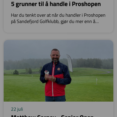
5 grunner til å handle i Proshopen
Har du tenkt over at når du handler i Proshopen
på Sandefjord Golfklubb, gjør du mer enn å
kjøpe golfutstyr?
22 juli