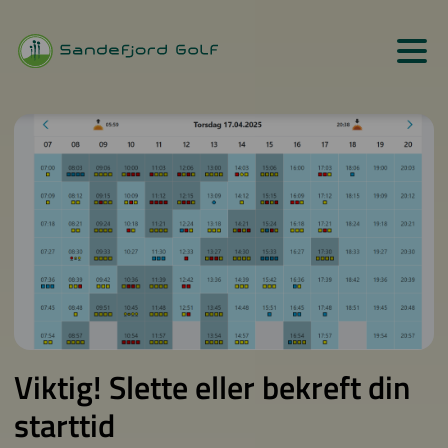
Viktig! Slette eller bekreft din
starttid