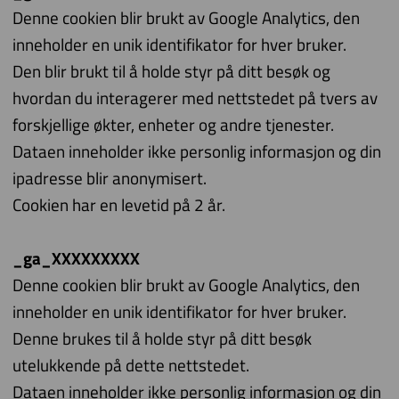
Denne cookien blir brukt av Google Analytics, den
inneholder en unik identifikator for hver bruker.
Den blir brukt til å holde styr på ditt besøk og
hvordan du interagerer med nettstedet på tvers av
forskjellige økter, enheter og andre tjenester.
Dataen inneholder ikke personlig informasjon og din
ipadresse blir anonymisert.
Cookien har en levetid på 2 år.
_ga_XXXXXXXXX
Denne cookien blir brukt av Google Analytics, den
inneholder en unik identifikator for hver bruker.
Denne brukes til å holde styr på ditt besøk
utelukkende på dette nettstedet.
Dataen inneholder ikke personlig informasjon og din