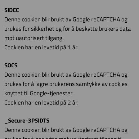
SIDCC
Denne cookien blir brukt av Google reCAPTCHA og
brukes for sikkerhet og for å beskytte brukers data
mot uautorisert tilgang.
Cookien har en levetid på 1 år.
SOCS
Denne cookien blir brukt av Google reCAPTCHA og
brukes for å lagre brukerens samtykke av cookies
knyttet til Google-tjenester.
Cookien har en levetid på 2 år.
_Secure-3PSIDTS
Denne cookien blir brukt av Google reCAPTCHA og
brukes for å beskytte mot uautorisert tilgang til