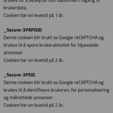
brukerdata.
Cookien har en levetid på 1 år.
_Secure-3PAPISID
Denne cookien blir brukt av Google reCAPTCHA og
brukes til å spore brukeraktivitet for tilpassede
annonser.
Cookien har en levetid på 2 år.
_Secure-3PSID
Denne cookien blir brukt av Google reCAPTCHA og
brukes til å identifisere brukeren, for personalisering
og målrettede annonser.
Cookien har en levetid på 2 år.