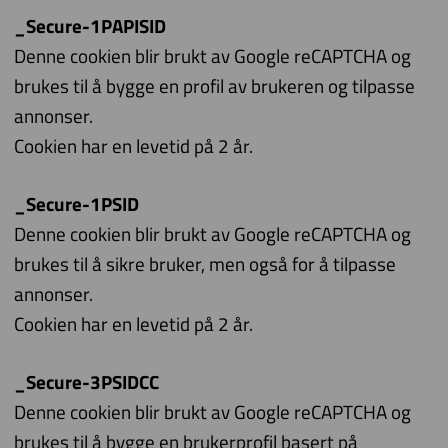
_Secure-1PAPISID
Denne cookien blir brukt av Google reCAPTCHA og
brukes til å bygge en profil av brukeren og tilpasse
annonser.
Cookien har en levetid på 2 år.
_Secure-1PSID
Denne cookien blir brukt av Google reCAPTCHA og
brukes til å sikre bruker, men også for å tilpasse
annonser.
Cookien har en levetid på 2 år.
_Secure-3PSIDCC
Denne cookien blir brukt av Google reCAPTCHA og
brukes til å bygge en brukerprofil basert på