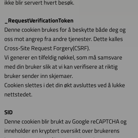
ikke blir servert hvert besøk.
_RequestVerificationToken
Denne cookien brukes for å beskytte både deg og
oss mot angrep fra andre tjenester. Dette kalles
Cross-Site Request Forgery(CSRF).
Vi generer en tilfeldig nøkkel, som må samsvare
med din bruker slik at vi kan verifisere at riktig
bruker sender inn skjemaer.
Cookien slettes i det din økt avsluttes ved å lukke
nettstedet.
SID
Denne cookien blir brukt av Google reCAPTCHA og
inneholder en kryptert oversikt over brukerens