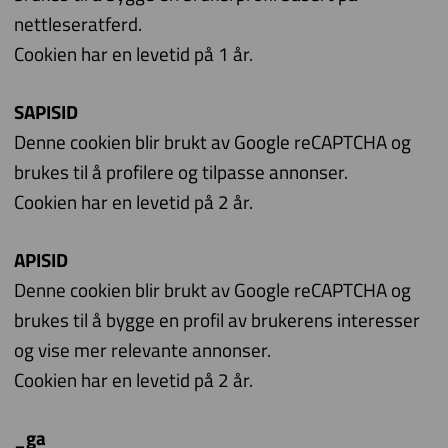
nettleseratferd.
Cookien har en levetid på 1 år.
SAPISID
Denne cookien blir brukt av Google reCAPTCHA og
brukes til å profilere og tilpasse annonser.
Cookien har en levetid på 2 år.
APISID
Denne cookien blir brukt av Google reCAPTCHA og
brukes til å bygge en profil av brukerens interesser
og vise mer relevante annonser.
Cookien har en levetid på 2 år.
_ga