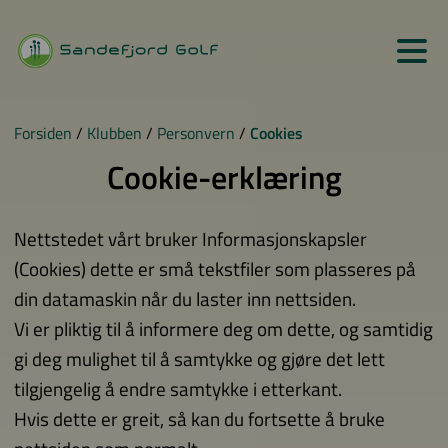
Forsiden
/
Klubben
/
Personvern
/
Cookies
Cookie-erklæring
Nettstedet vårt bruker Informasjonskapsler
(Cookies) dette er små tekstfiler som plasseres på
din datamaskin når du laster inn nettsiden.
Vi er pliktig til å informere deg om dette, og samtidig
gi deg mulighet til å samtykke og gjøre det lett
tilgjengelig å endre samtykke i etterkant.
Hvis dette er greit, så kan du fortsette å bruke