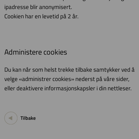
ipadresse blir anonymisert.
Cookien har en levetid på 2 år.
Administere cookies
Du kan når som helst trekke tilbake samtykker ved å
velge «administrer cookies» nederst på våre sider,
eller deaktivere informasjonskapsler i din nettleser.
Tilbake