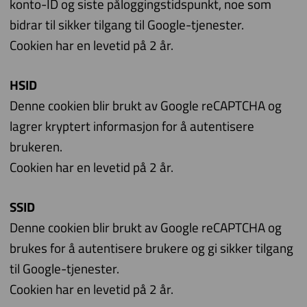
konto-ID og siste påloggingstidspunkt, noe som
bidrar til sikker tilgang til Google-tjenester.
Cookien har en levetid på 2 år.
HSID
Denne cookien blir brukt av Google reCAPTCHA og
lagrer kryptert informasjon for å autentisere
brukeren.
Cookien har en levetid på 2 år.
SSID
Denne cookien blir brukt av Google reCAPTCHA og
brukes for å autentisere brukere og gi sikker tilgang
til Google-tjenester.
Cookien har en levetid på 2 år.